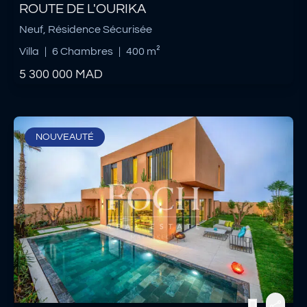
ROUTE DE L'OURIKA
Neuf, Résidence Sécurisée
Villa
|
6 Chambres
|
400 m²
5 300 000
MAD
NOUVEAUTÉ