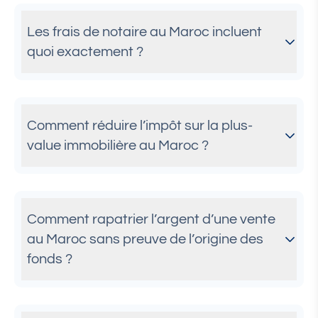
Les frais de notaire au Maroc incluent
quoi exactement ?
Comment réduire l’impôt sur la plus-
value immobilière au Maroc ?
Comment rapatrier l’argent d’une vente
au Maroc sans preuve de l’origine des
fonds ?