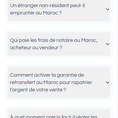
Un étranger non-résident peut-il
emprunter au Maroc ?
Qui paie les frais de notaire au Maroc,
acheteur ou vendeur ?
Comment activer la garantie de
retransfert au Maroc pour rapatrier
l’argent de votre vente ?
À quel moment précis faut-il régler les