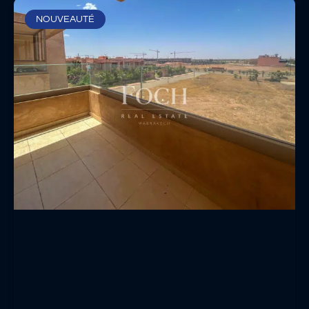
NOUVEAUTÉ