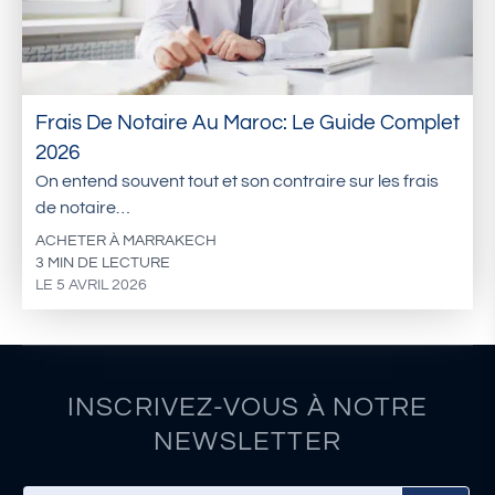
Frais De Notaire Au Maroc: Le Guide Complet
2026
On entend souvent tout et son contraire sur les frais
de notaire…
ACHETER À MARRAKECH
3 MIN DE LECTURE
LE 5 AVRIL 2026
INSCRIVEZ-VOUS À NOTRE
NEWSLETTER