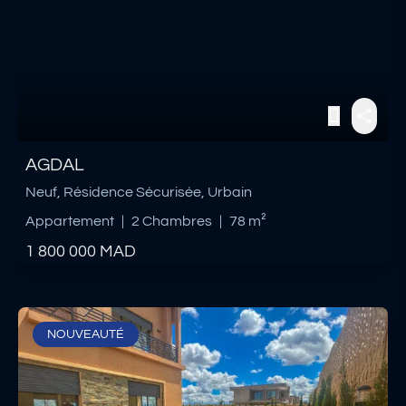
AGDAL
Neuf, Résidence Sécurisée, Urbain
Appartement
|
2 Chambres
|
78 m²
1 800 000
MAD
NOUVEAUTÉ