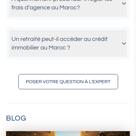
frais d’agence au Maroc?
Un retraité peut-il accéder au crédit
immobilier au Maroc ?
POSER VOTRE QUESTION À L'EXPERT
BLOG