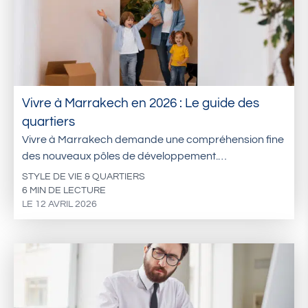
Vivre à Marrakech en 2026 : Le guide des
quartiers
Vivre à Marrakech demande une compréhension fine
des nouveaux pôles de développement.…
STYLE DE VIE & QUARTIERS
6 MIN DE LECTURE
LE 12 AVRIL 2026