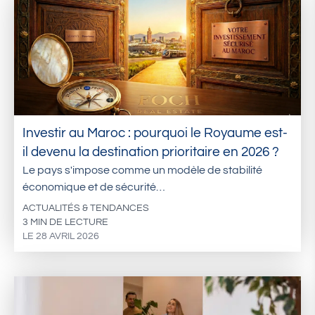
Investir au Maroc : pourquoi le Royaume est-
il devenu la destination prioritaire en 2026 ?
Le pays s'impose comme un modèle de stabilité
économique et de sécurité…
ACTUALITÉS & TENDANCES
3 MIN DE LECTURE
LE 28 AVRIL 2026