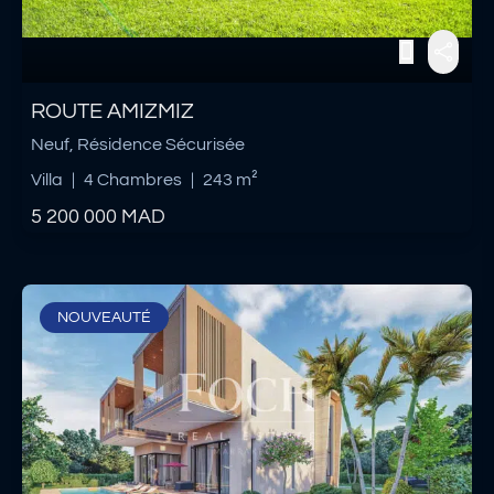
ROUTE AMIZMIZ
Neuf, Résidence Sécurisée
Villa
|
4 Chambres
|
243 m²
5 200 000
MAD
NOUVEAUTÉ