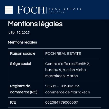
Mentions légales
juillet 10, 2025
Mentions légales
Raison sociale
FOCH REAL ESTATE
Siège social
Centre d’affaires Zenith 2,
bureau 5, rue Ibn Aicha,
Marrakech, Maroc
Registre de
90599 – Tribunal de
commerce (RC)
commerce de Marrakech
ICE
002084779000067