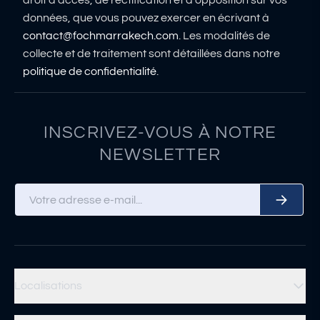
droit d’accès, de rectification et d’opposition sur vos
données, que vous pouvez exercer en écrivant à
contact@fochmarrakech.com
. Les modalités de
collecte et de traitement sont détaillées dans notre
politique de confidentialité
.
INSCRIVEZ-VOUS À NOTRE
NEWSLETTER
Localisations