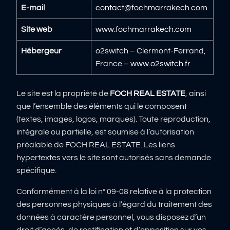
E-mail
contact@fochmarrakech.com
Site web
www.fochmarrakech.com
Hébergeur
o2switch – Clermont-Ferrand,
France –
www.o2switch.fr
Le site est la propriété de
FOCH REAL ESTATE
, ainsi
que l’ensemble des éléments qui le composent
(textes, images, logos, marques). Toute reproduction,
intégrale ou partielle, est soumise à l’autorisation
préalable de FOCH REAL ESTATE. Les liens
hypertextes vers le site sont autorisés sans demande
spécifique.
Conformément à la loi n° 09-08 relative à la protection
des personnes physiques à l’égard du traitement des
données à caractère personnel, vous disposez d’un