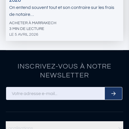
2026
On entend souvent tout et son contraire sur les frais
de notaire…
ACHETER À MARRAKECH
3 MIN DE LECTURE
LE 5 AVRIL 2026
INSCRIVEZ-VOUS À NOTRE
NEWSLETTER
Localisations