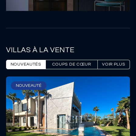
Neuf
VILLAS À LA VENTE
NOUVEAUTÉS
COUPS DE CŒUR
VOIR PLUS
NOUVEAUTÉ