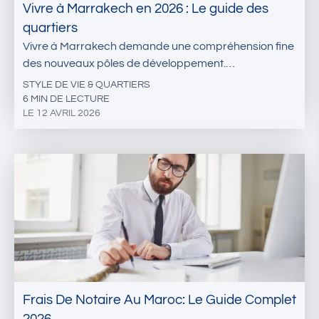
Vivre à Marrakech en 2026 : Le guide des
quartiers
Vivre à Marrakech demande une compréhension fine
des nouveaux pôles de développement.…
STYLE DE VIE & QUARTIERS
6 MIN DE LECTURE
LE 12 AVRIL 2026
Frais De Notaire Au Maroc: Le Guide Complet