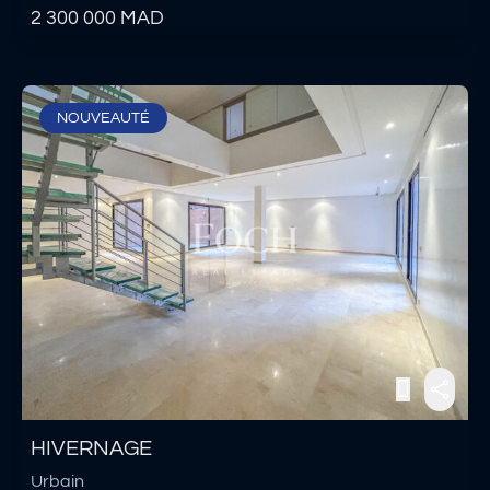
2 300 000
MAD
NOUVEAUTÉ
HIVERNAGE
Urbain