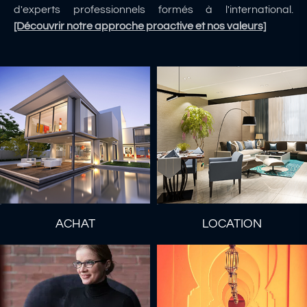
d'experts professionnels formés à l'international.
[Découvrir notre approche proactive et nos valeurs]
ACHAT
LOCATION