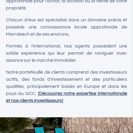
approfondie pour l'achat, la location ou la vente de votre
propriété.
Chacun d'eux est spécialisé dans un domaine précis et
possède une connaissance locale approfondie de
Marrakech et de ses environs.
Formés à l'international, nos agents possèdent une
solide expérience qui leur permet de naviguer avec
aisance sur le marché immobilier.
Notre portefeuille de clients comprend des investisseurs
actifs, des fonds d'investissement et des particuliers
qualifiés, principalement basés en Europe et dans les
pays du GCC.
[Découvrez notre expertise internationale
et nos clients investisseurs]