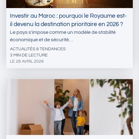
Investir au Maroc : pourquoi le Royaume est-
il devenu la destination prioritaire en 2026 ?
Le pays s'impose comme un modèle de stabilité
économique et de sécurité…
ACTUALITÉS & TENDANCES
3 MIN DE LECTURE
LE 28 AVRIL 2026