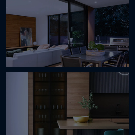
Urbain