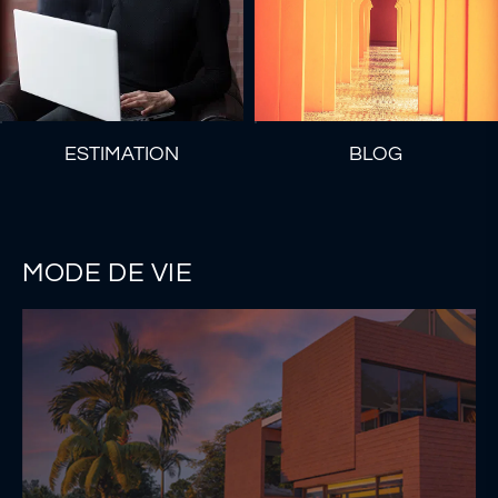
ESTIMATION
BLOG
MODE DE VIE