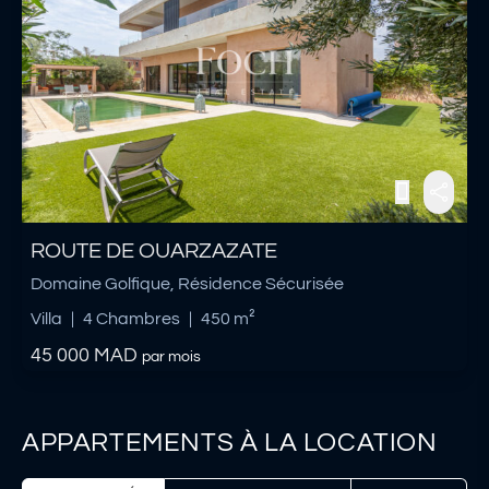
ROUTE DE OUARZAZATE
Domaine Golfique, Résidence Sécurisée
Villa
|
4 Chambres
|
450 m²
45 000
MAD
par mois
APPARTEMENTS À LA LOCATION