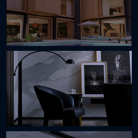
Grand Espace
Luxe