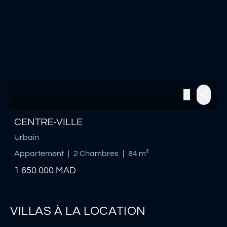
CENTRE-VILLE
Urbain
Appartement
|
2 Chambres
|
84 m²
1 650 000
MAD
VILLAS À LA LOCATION