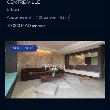
CENTRE-VILLE
Urbain
Appartement
|
1 Chambre
|
62 m²
10 000
MAD
par mois
NOUVEAUTÉ