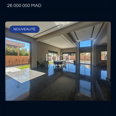
26 000 000
MAD
NOUVEAUTÉ