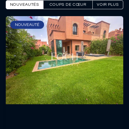
NOUVEAUTÉS
COUPS DE CŒUR
VOIR PLUS
NOUVEAUTÉ