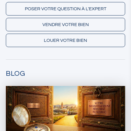
POSER VOTRE QUESTION À L'EXPERT
VENDRE VOTRE BIEN
LOUER VOTRE BIEN
BLOG