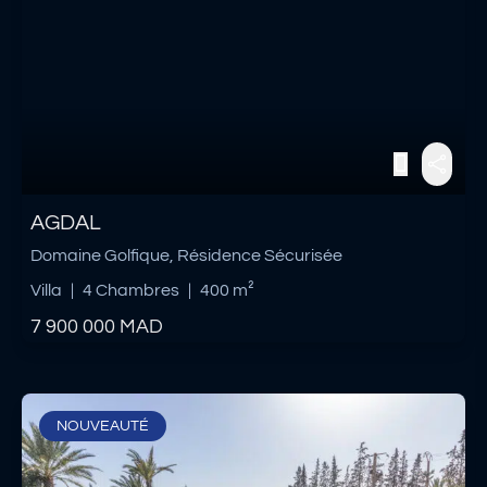
AGDAL
Domaine Golfique, Résidence Sécurisée
Villa
|
4 Chambres
|
400 m²
7 900 000
MAD
NOUVEAUTÉ